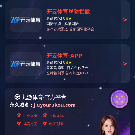
微信公众号
走进九游成就未来
|
新闻中心
|
九游娱乐（NINEGAME）官方网站
|
投资
Copyright 2006-2021 九游娱乐（NINEGAME）官方网站
粤ICP备18086036号-1
版权所
有 All rights reserved
地址：深圳市龙华区大浪街道北站社区汇隆商务中心2号楼3001 邮编：518109
电话(Tel)：+86-0755-29841666/29841816 电子邮件：bm@bmseiko.com 传真(Fax):+86-0
755-29841777