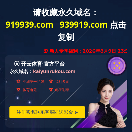
首 页
走进九游成就
未来
产品中心
主页
>
九游娱乐（NINEGAME）
产品中心
技术中心