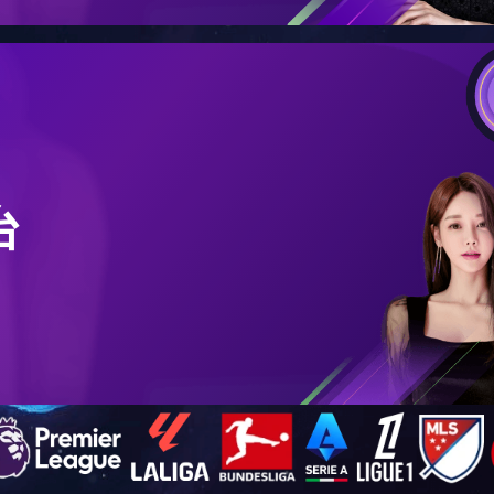
INEGAME）官方网站
|
投资者关系
|
人才招聘
|
Copyright 2006-2021 九游娱乐（NINEGAME）官方网站
版权所有 All rights reserved
地址：深圳市龙华区民治街道北站社区汇隆商务中心2号楼3001 邮编：518109
l)：+86-0755-29841666/29841816 电子邮件：bm@bmseiko.com 传真(Fax):+86-0755-29
粤公网安备 44030902003400号
粤ICP备18086036号