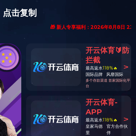
收藏本站
|
设为主页
|
网站地图
关系
人才招聘