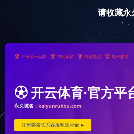
投资者关系
基本资料
实时行情