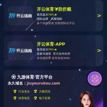
九游成就未来荣誉
革，2020年8月3日在
为“002992”。
体系证书
九游成就未来属于国家
联系我们
区“工业百强企业”和“
业”和深圳市龙华区“中小
九游成就未来传统业务
微信公众号
务，已顺利通过ISO9001:2
管理体系、IECQ QC0
多年持续不断的技术创新
产品设计、样品评审、
术。
九游成就未来传统显示
智能手机、平板电脑、
直接客户主要有京东方集
立德通讯、同兴达等国内
星等国内外知名品牌手
众、VOLVO、红旗、
在做好传统业务的同时
箔主要用于替代传统锂